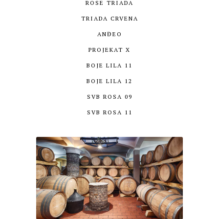
ROSE TRIADA
TRIADA CRVENA
ANĐEO
PROJEKAT X
BOJE LILA 11
BOJE LILA 12
SVB ROSA 09
SVB ROSA 11