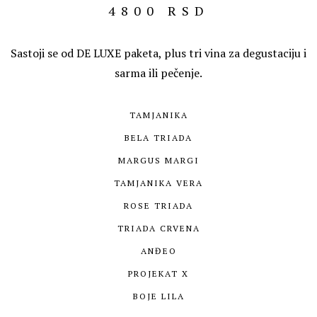
4800 RSD
Sastoji se od DE LUXE paketa, plus tri vina za degustaciju i
sarma ili pečenje.
TAMJANIKA
BELA TRIADA
MARGUS MARGI
TAMJANIKA VERA
ROSE TRIADA
TRIADA CRVENA
ANĐEO
PROJEKAT X
BOJE LILA